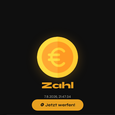
Zahl
7.8.2026, 21:47:34
🪙 Jetzt werfen!