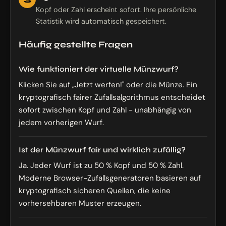
Kopf oder Zahl erscheint sofort. Ihre persönliche
Statistik wird automatisch gespeichert.
Häufig gestellte Fragen
Wie funktioniert der virtuelle Münzwurf?
Klicken Sie auf „Jetzt werfen!" oder die Münze. Ein
kryptografisch fairer Zufallsalgorithmus entscheidet
sofort zwischen Kopf und Zahl - unabhängig von
jedem vorherigen Wurf.
Ist der Münzwurf fair und wirklich zufällig?
Ja. Jeder Wurf ist zu 50 % Kopf und 50 % Zahl.
Moderne Browser-Zufallsgeneratoren basieren auf
kryptografisch sicheren Quellen, die keine
vorhersehbaren Muster erzeugen.