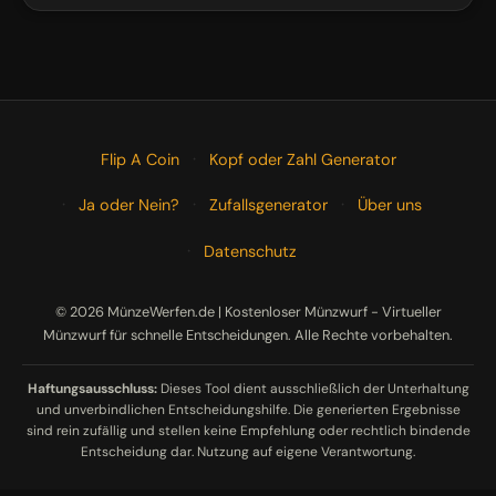
Flip A Coin
Kopf oder Zahl Generator
Ja oder Nein?
Zufallsgenerator
Über uns
Datenschutz
©
2026
MünzeWerfen.de | Kostenloser Münzwurf - Virtueller
Münzwurf für schnelle Entscheidungen. Alle Rechte vorbehalten.
Haftungsausschluss:
Dieses Tool dient ausschließlich der Unterhaltung
und unverbindlichen Entscheidungshilfe. Die generierten Ergebnisse
sind rein zufällig und stellen keine Empfehlung oder rechtlich bindende
Entscheidung dar. Nutzung auf eigene Verantwortung.