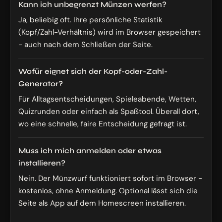
Kann ich unbegrenzt Münzen werfen?
Ja, beliebig oft. Ihre persönliche Statistik
(Kopf/Zahl-Verhältnis) wird im Browser gespeichert
- auch nach dem Schließen der Seite.
Wofür eignet sich der Kopf-oder-Zahl-
Generator?
Für Alltagsentscheidungen, Spieleabende, Wetten,
Quizrunden oder einfach als Spaßtool. Überall dort,
wo eine schnelle, faire Entscheidung gefragt ist.
Muss ich mich anmelden oder etwas
installieren?
Nein. Der Münzwurf funktioniert sofort im Browser -
kostenlos, ohne Anmeldung. Optional lässt sich die
Seite als App auf dem Homescreen installieren.